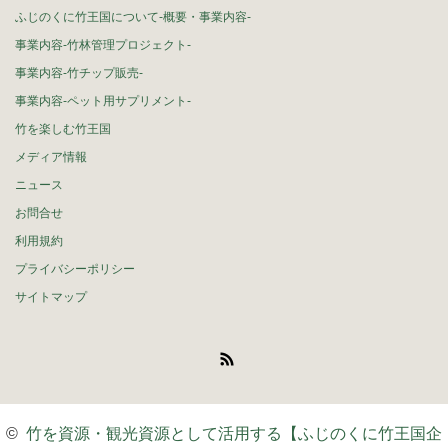
ふじのくに竹王国について-概要・事業内容-
事業内容-竹林管理プロジェクト-
事業内容-竹チップ販売-
事業内容-ペット用サプリメント-
竹を楽しむ竹王国
メディア情報
ニュース
お問合せ
利用規約
プライバシーポリシー
サイトマップ
RSS
©
竹を資源・観光資源として活用する【ふじのくに竹王国企