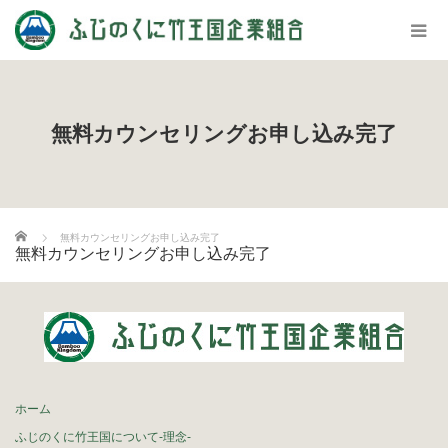
無料カウンセリングお申し込み完了
ホーム
無料カウンセリングお申し込み完了
無料カウンセリングお申し込み完了
ホーム
ふじのくに竹王国について-理念-