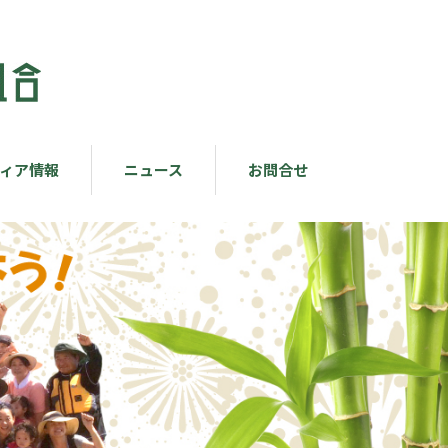
ィア情報
ニュース
お問合せ