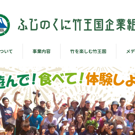
ついて
事業内容
竹を楽しむ竹王国
メデ