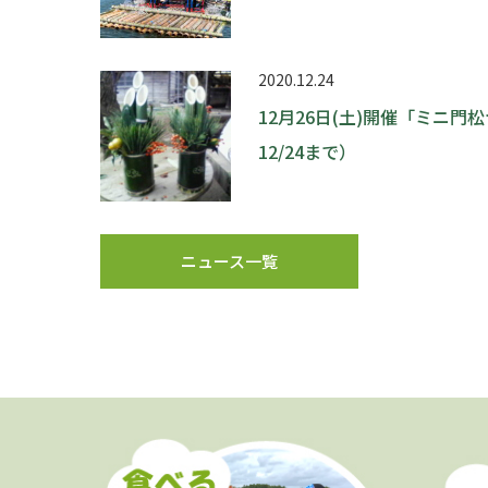
2020.12.24
12月26日(土)開催「ミニ
12/24まで）
ニュース一覧