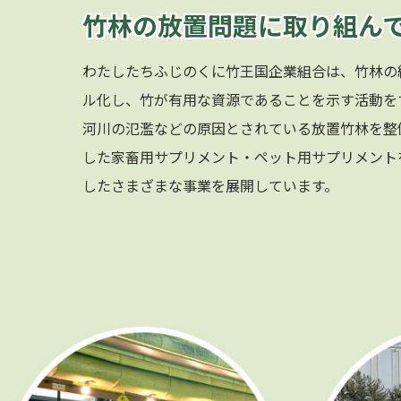
竹林の放置問題に取り組ん
わたしたちふじのくに竹王国企業組合は、竹林の
ル化し、竹が有用な資源であることを示す活動を
河川の氾濫などの原因とされている放置竹林を整
した家畜用サプリメント・ペット用サプリメント
したさまざまな事業を展開しています。