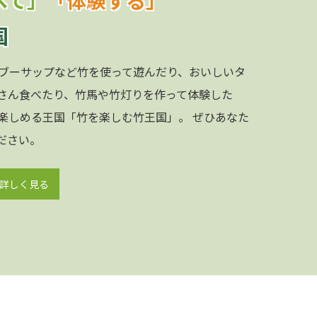
国
ブーサップなど竹を使って遊んだり、おいしいタ
さん食べたり、竹馬や竹灯りを作って体験した
楽しめる王国「竹を楽しむ竹王国」。 ぜひあなた
ださい。
詳しく見る